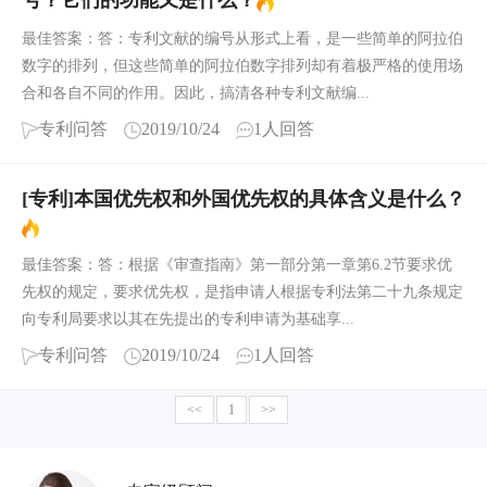
号？它们的功能又是什么？
最佳答案：答：专利文献的编号从形式上看，是一些简单的阿拉伯
数字的排列，但这些简单的阿拉伯数字排列却有着极严格的使用场
合和各自不同的作用。因此，搞清各种专利文献编...
专利问答
2019/10/24
1人回答
[专利]本国优先权和外国优先权的具体含义是什么？
最佳答案：答：根据《审查指南》第一部分第一章第6.2节要求优
先权的规定，要求优先权，是指申请人根据专利法第二十九条规定
向专利局要求以其在先提出的专利申请为基础享...
专利问答
2019/10/24
1人回答
<<
1
>>