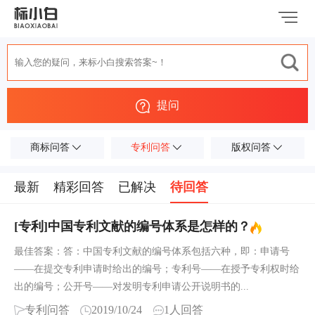
提问
商标问答
专利问答
版权问答
最新
精彩回答
已解决
待回答
[专利]中国专利文献的编号体系是怎样的？
最佳答案：答：中国专利文献的编号体系包括六种，即：申请号
——在提交专利申请时给出的编号；专利号——在授予专利权时给
出的编号；公开号——对发明专利申请公开说明书的...
专利问答
2019/10/24
1人回答