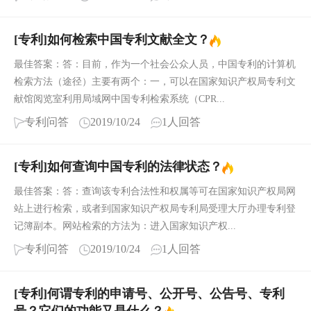
[专利]如何检索中国专利文献全文？
最佳答案：答：目前，作为一个社会公众人员，中国专利的计算机
检索方法（途径）主要有两个：一，可以在国家知识产权局专利文
献馆阅览室利用局域网中国专利检索系统（CPR...
专利问答
2019/10/24
1人回答
[专利]如何查询中国专利的法律状态？
最佳答案：答：查询该专利合法性和权属等可在国家知识产权局网
站上进行检索，或者到国家知识产权局专利局受理大厅办理专利登
记簿副本。网站检索的方法为：进入国家知识产权...
专利问答
2019/10/24
1人回答
[专利]何谓专利的申请号、公开号、公告号、专利