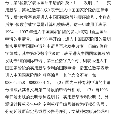
号，第3位数字表示国际申请的种类：1——发明，2——实
用新型，第4位数字8 或9 表示进入中国国家阶段的国际申
请，后4位数字表示进入中国国家阶段的顺序编号，小数点
后第9位数字或字母是计算机校验码。这一组成用于表示
1994 ～ 1997 年进入中国国家阶段的发明和实用新型国际
申请的申请号。 自1998 年开始，进入中国国家阶段的发明
和实用新型国际申请的申请号再次发生改变，仍由9 位数
字组成，其中第3位数字为8 时，表示进入中国国家阶段的
发明专利的国际申请，第三位数字为9 时，则表示进入中
国国家阶段的实用新型专利的国际申请。后五位数字表示
进入中国国家阶段的顺序编号，其他含义不变，如
98805245.8，98900001.X。 （2）国内三种专利申请的申请
号组成及其含义与第二阶段的申请号相同。 （3）自1993
年开始出版的发明专利说明书、实用新型专利说明书、外
观设计授权公告中的专利权授予编号都称为授权公告号，
分别延续原审定号或原公告号序列，文献种类标识代码相