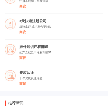
注册不成功，全额退款
商议
3天快速注册公司
极速拿证,成功率告至98%
商议
涉外知识产权翻译
知产文献及申报材料翻译
商议
资质认证
十年资质认证经验
商议
推荐新闻