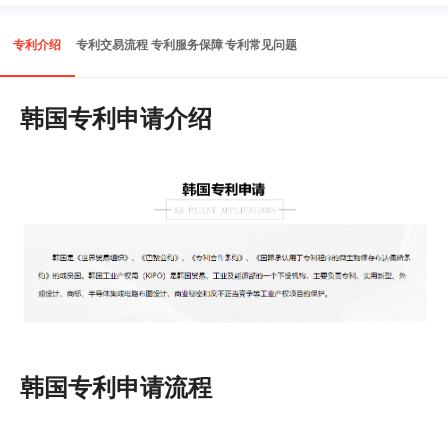
专利介绍
专利交易流程
专利服务保障
专利常见问题
韩国专利申请介绍
韩国专利申请流程