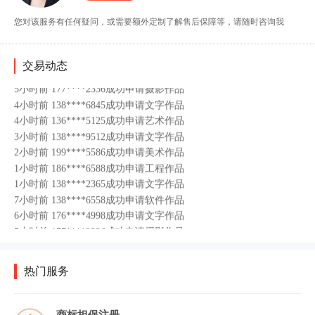
1小时前 186****6588成功申请工程作品
您对该服务有任何疑问，或需要额外定制了解售后保障等，请随时咨询我
1小时前 138****2365成功申请文字作品
7小时前 138****6558成功申请软件作品
6小时前 176****4998成功申请文字作品
交易动态
5小时前 177****2336成功申请摄影作品
4小时前 138****6845成功申请文字作品
4小时前 136****5125成功申请艺术作品
3小时前 138****9512成功申请文字作品
2小时前 199****5586成功申请美术作品
1小时前 186****6588成功申请工程作品
1小时前 138****2365成功申请文字作品
7小时前 138****6558成功申请软件作品
6小时前 176****4998成功申请文字作品
5小时前 177****2336成功申请摄影作品
4小时前 138****6845成功申请文字作品
4小时前 136****5125成功申请艺术作品
3小时前 138****9512成功申请文字作品
热门服务
2小时前 199****5586成功申请美术作品
1小时前 186****6588成功申请工程作品