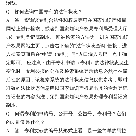
浏览。
Q：如何查询中国专利的法律状态？
A：答：查询该专利合法性和权属等可在国家知识产权局
网站上进行检索，或者到国家知识产权局专利局受理大厅
办理专利登记簿副本。 网站检索的方法为：进入国家知识
产权局网站主页，点击右下角的“法律状态查询”链接，进
入检索页面后在“申请（专利）号”入口输入号码，点击确
定即可。 应注意：由于专利申请（专利）的法律状态发生
变化时，专利公报的公布及检索系统登录信息必然存在滞
后性的原因，该检索系统的法律状态信息仅供参考，即时
准确的法律状态信息应以国家知识产权局出具的专利登记
簿记载的内容为准，须到国家知识产权局办理专利登记簿
副本。
Q：何谓专利的申请号、公开号、公告号、专利号？它们
的功能又是什么？
A：答：专利文献的编号从形式上看，是一些简单的阿拉