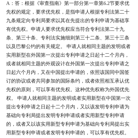
A：答：根据《审查指南》第一部分第一章第6.2节要求优
先权的规定，要求优先权，是指申请人根据专利法第二十
九条规定向专利局要求以其在先提出的专利申请为基础享
有优先权。申请人要求优先权应当符合专利法第二十九
条、第三十条、专利法实施细则第三十二条、第三十三条
以及巴黎公约的有关规定。 申请人就相同主题的发明或者
实用新型在外国第一次提出专利申请之日起十二个月内，
或者就相同主题的外观设计在外国第一次提出专利申请之
日起六个月内，又在中国提出申请的，依照该国同中国签
订的协议或者共同参加的国际条约，或者依照相互承认优
先权的原则，可以享有优先权。这种优先权称为外国优先
权。 申请人就相同主题的发明或者实用新型在中国第一次
提出专利申请之日起十二个月内，又以该发明专利申请为
基础向专利局提出发明专利申请或者实用新型专利申请
的，或者又以该实用新型专利申请为基础向专利局提出实
用新型专利申请或者发明专利申请的，可以享有优先权。