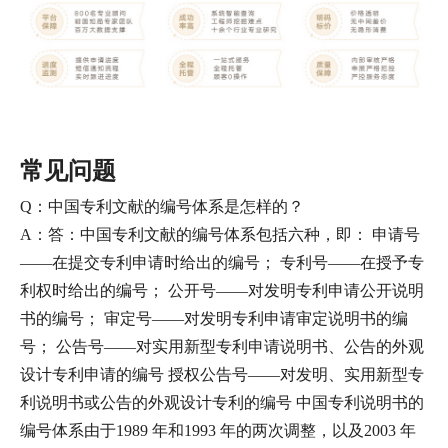
常见问题
Q：中国专利文献的编号体系是怎样的？
A：答：中国专利文献的编号体系包括六种，即： 申请号
——在提交专利申请时给出的编号； 专利号——在授予专
利权时给出的编号； 公开号——对发明专利申请公开说明
书的编号； 审定号——对发明专利申请审定说明书的编
号； 公告号——对实用新型专利申请说明书、公告的外观
设计专利申请的编号 授权公告号——对发明、实用新型专
利说明书或公告的外观设计专利的编号 中国专利说明书的
编号体系由于1989 年和1993 年的两次调整，以及2003 年