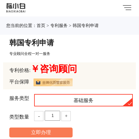
您当前的位置：
首页
>
专利服务
> 韩国专利申请
韩国专利申请
专业顾问全程一对一服务
￥咨询顾问
专利价格:
平台保障
服务类型
基础服务
-
+
类型数量
立即办理