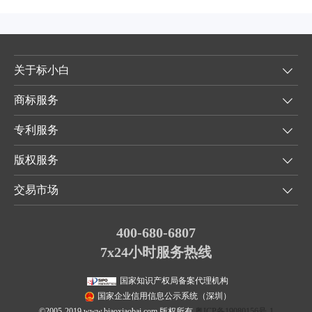
关于标小白
商标服务
专利服务
版权服务
交易市场
400-680-6807
7x24小时服务热线
国家知识产权局备案代理机构
国家企业信用信息公示系统（深圳）
©2005-2019 www.biaoxiaobai.com 版权所有
粤ICP备19080156号-1