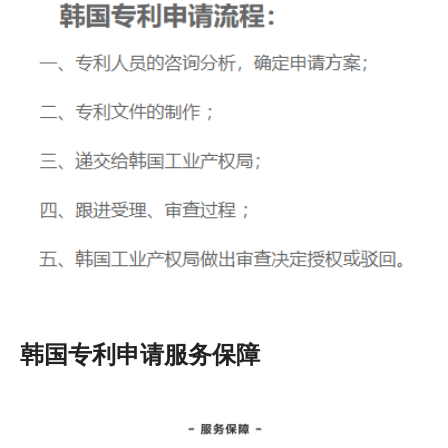
韩国专利申请服务保障