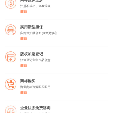
商标担保注册
注册不成功，全额退款
商议
实用新型担保
实例保护微创新 担保更放心
商议
版权加急登记
快速登记宝华作品创意
商议
商标购买
海量商标资源即买即用
商议
企业法务免费咨询