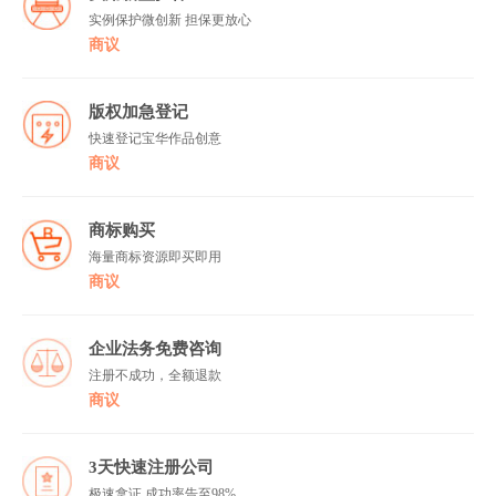
实例保护微创新 担保更放心
商议
版权加急登记
快速登记宝华作品创意
商议
商标购买
海量商标资源即买即用
商议
企业法务免费咨询
注册不成功，全额退款
商议
3天快速注册公司
极速拿证,成功率告至98%