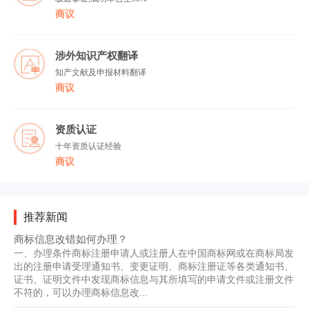
商议
涉外知识产权翻译
知产文献及申报材料翻译
商议
资质认证
十年资质认证经验
商议
推荐新闻
商标信息改错如何办理？
一、办理条件商标注册申请人或注册人在中国商标网或在商标局发
出的注册申请受理通知书、变更证明、商标注册证等各类通知书、
证书、证明文件中发现商标信息与其所填写的申请文件或注册文件
不符的，可以办理商标信息改...