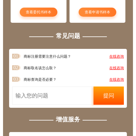
查看委托书样本
查看申请书样本
常见问题
01
商标注册需要注意什么问题？
在线咨询
02
商标取名该怎么取？
在线咨询
03
商标查询是否必要？
在线咨询
提问
增值服务