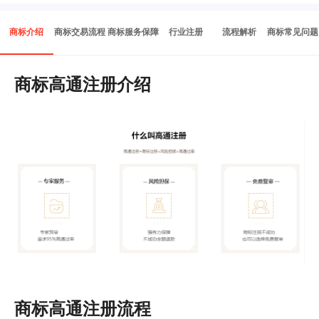
商标介绍
商标交易流程
商标服务保障
行业注册
流程解析
商标常见问题
商标高通注册介绍
商标高通注册流程