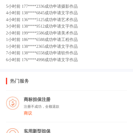
5小时前 177****2336成功申请摄影作品
4小时前 138****6845成功申请文字作品
4小时前 136****5125成功申请艺术作品
3小时前 138****9512成功申请文字作品
2小时前 199****5586成功申请美术作品
1小时前 186****6588成功申请工程作品
1小时前 138****2365成功申请文字作品
7小时前 138****6558成功申请软件作品
6小时前 176****4998成功申请文字作品
5小时前 177****2336成功申请摄影作品
4小时前 138****6845成功申请文字作品
4小时前 136****5125成功申请艺术作品
热门服务
3小时前 138****9512成功申请文字作品
2小时前 199****5586成功申请美术作品
商标担保注册
1小时前 186****6588成功申请工程作品
注册不成功，全额退款
商议
实用新型担保