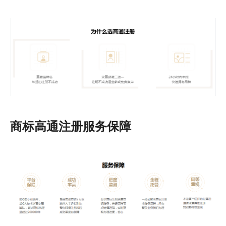
商标高通注册服务保障