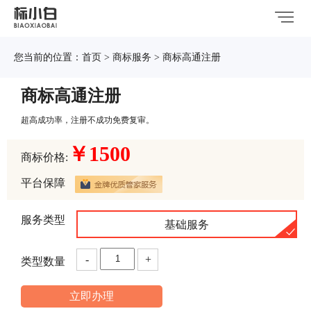
您当前的位置：
首页
>
商标服务
> 商标高通注册
商标高通注册
超高成功率，注册不成功免费复审。
￥1500
商标价格:
平台保障
服务类型
基础服务
-
+
类型数量
立即办理