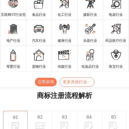
互联网/IT行业范
食品行业
化工行业
摄影行业
电器行业
围
地产行业
汽车行业
健身行业
乐器行业
药品医疗行业
母婴行业
宠物行业
传媒行业
化妆品行业
珠宝行业
立即咨询
更多其他行业···
商标注册流程解析
02
03
04
05
01