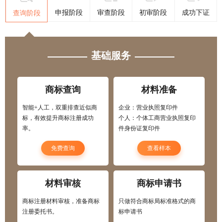
申报阶段
审查阶段
初审阶段
成功下证
查询阶段
基础服务
商标查询
材料准备
智能+人工，双重排查近似商
企业：营业执照复印件
标，有效提升商标注册成功
个人：个体工商营业执照复印
率。
件身份证复印件
免费查询
查看样本
材料审核
商标申请书
商标注册材料审核，准备商标
只做符合商标局标准格式的商
注册委托书。
标申请书