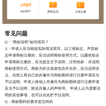
logo设计
商标起名
工商注册
常见问题
Q：“商标说明”如何填写？
A：申请人应当根据实际情况填写。以三维标志、声音标
志申请商标注册的，应当说明商标使用方式。以颜色组合
申请商标注册的，应当提交文字说明，注明色标，并说明
商标使用方式。商标为外文或者包含外文的，应当说明含
义。自然人将自己的肖像作为商标图样进行注册申请应当
予以说明。申请人将他人肖像作为商标图样进行注册申请
应当予以说明，附送肖像人的声明书。 申请人认为需要说
明的其他事项，也可以在此栏予以说明。
Q：商标图样的要求是怎样的