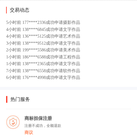
1小时前 138****2365成功申请文字作品
7小时前 138****6558成功申请软件作品
交易动态
6小时前 176****4998成功申请文字作品
5小时前 177****2336成功申请摄影作品
4小时前 138****6845成功申请文字作品
4小时前 136****5125成功申请艺术作品
3小时前 138****9512成功申请文字作品
2小时前 199****5586成功申请美术作品
1小时前 186****6588成功申请工程作品
1小时前 138****2365成功申请文字作品
7小时前 138****6558成功申请软件作品
6小时前 176****4998成功申请文字作品
5小时前 177****2336成功申请摄影作品
4小时前 138****6845成功申请文字作品
4小时前 136****5125成功申请艺术作品
热门服务
3小时前 138****9512成功申请文字作品
2小时前 199****5586成功申请美术作品
商标担保注册
1小时前 186****6588成功申请工程作品
注册不成功，全额退款
商议