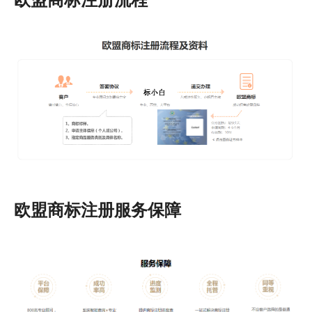
欧盟商标注册服务保障