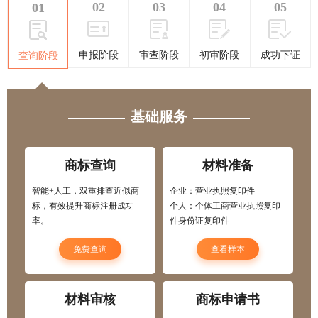
02
03
04
05
01
申报阶段
审查阶段
初审阶段
成功下证
查询阶段
基础服务
商标查询
材料准备
智能+人工，双重排查近似商
企业：营业执照复印件
标，有效提升商标注册成功
个人：个体工商营业执照复印
率。
件身份证复印件
免费查询
查看样本
材料审核
商标申请书