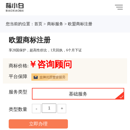
您当前的位置：
首页
>
商标服务
> 欧盟商标注册
欧盟商标注册
享28国保护，超高性价比，1天回执，6个月下证
￥咨询顾问
商标价格:
平台保障
服务类型
基础服务
-
+
类型数量
立即办理