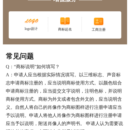
logo设计
商标起名
工商注册
常见问题
Q：“商标说明”如何填写？
A：申请人应当根据实际情况填写。以三维标志、声音标
志申请商标注册的，应当说明商标使用方式。以颜色组合
申请商标注册的，应当提交文字说明，注明色标，并说明
商标使用方式。商标为外文或者包含外文的，应当说明含
义。自然人将自己的肖像作为商标图样进行注册申请应当
予以说明。申请人将他人肖像作为商标图样进行注册申请
应当予以说明，附送肖像人的声明书。 申请人认为需要说