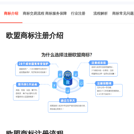
商标介绍
商标交易流程
商标服务保障
行业注册
流程解析
商标常见问题
欧盟商标注册介绍
欧盟商标注册流程