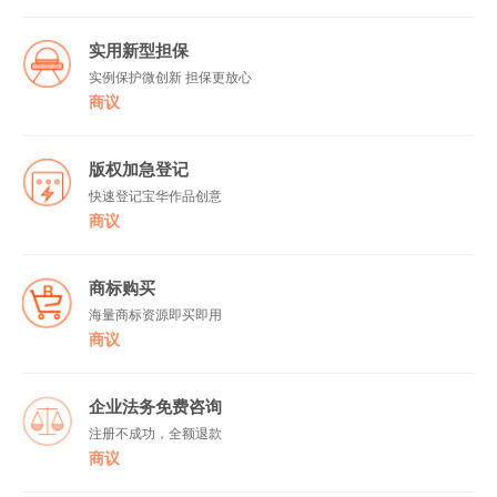
实用新型担保
实例保护微创新 担保更放心
商议
版权加急登记
快速登记宝华作品创意
商议
商标购买
海量商标资源即买即用
商议
企业法务免费咨询
注册不成功，全额退款
商议