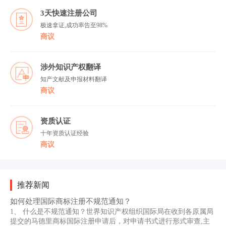
3天快速注册公司
极速拿证,成功率告至98%
商议
涉外知识产权翻译
知产文献及申报材料翻译
商议
资质认证
十年资质认证经验
商议
推荐新闻
如何处理国际商标注册不规范通知？
1、 什么是不规范通知？世界知识产权组织国际局在收到各原属局
提交的马德里商标国际注册申请后，对申请书式进行形式审查,主