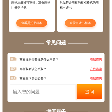
商标注册材料审核，准备商标
只做符合商标局标准格式的商
注册委托书。
标申请书
查看委托书样本
查看申请书样本
常见问题
01
商标注册需要注意什么问题？
在线咨询
02
商标取名该怎么取？
在线咨询
03
商标查询是否必要？
在线咨询
提问
增值服务