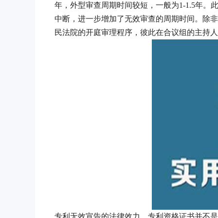
年，外型审查周期时间较短，一般为1-1.5年
中断，进一步增加了无效审查的周期时间。除非
民法院的开庭审理程序，彼此在合议组的主持人
专利无效宣告的法律效力，专利资格证书并不是