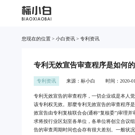
您现在的位置 > 小白资讯 > 专利资讯
专利无效宣告审查程序是如何的
专利资讯
来源：标小白
时间：2020-01
专利无效宣告的审查程序，一切企业或是本人觉
该专利权无效。那麼专利无效宣告的审查程序是
效宣告由专利复核联合会(通称“复核委”)审理
求将按行业区划至各单位，各单位将创立合议组
告的审查周期时间也会存有很大差别。一般状况下，