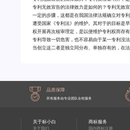
专利无效宣告的法律效力是如何的？专利无效宣
一定的步骤，这都是在我国法律法规确立对专利
遭受国家《专利法》的维护。其对于的目标是早
权开展再次核审理定，是以便维护专利权而存有
专利导致一切危害，也不容易由于某一专利没法
当创立这二者是独立同分布、单独存有的，在法
品质保障
所有服务由专业团队全程服务
关于标小白
商标服务
关于我们
国内商标注册