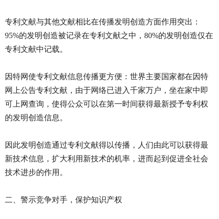
专利文献与其他文献相比在传播发明创造方面作用突出：
95%的发明创造被记录在专利文献之中，80%的发明创造仅在
专利文献中记载。
因特网使专利文献信息传播更方便：世界主要国家都在因特
网上公告专利文献，由于网络已进入千家万户，坐在家中即
可上网查询，使得公众可以在第一时间获得最新授予专利权
的发明创造信息。
因此发明创造通过专利文献得以传播，人们由此可以获得最
新技术信息，扩大利用新技术的机率，进而起到促进全社会
技术进步的作用。
二、警示竞争对手，保护知识产权