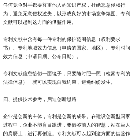
任何竞争对手都要尊重他人的知识产权，杜绝恶意侵权行
为，避免无意侵权过失，以形成良好的市场竞争氛围。专利
文献可以起到这方面的借鉴作用。
专利文献中含有每一件专利的保护范围信息（权利要求
书）、专利地域效力信息（申请的国家、地区）、专利时间
效力信息（申请日期、公布日期）。
专利文献信息恰似一面镜子，只要随时照一照（检索专利的
法律信息），就可以实现自我约束，避免纠纷发生。
四、提供技术参考，启迪创新思路
企业是创新的主体，专利是创新的成果。在建设创新型国家
过程中，企业不能盲目跟进，要借鉴前人的智慧，站在巨人
的肩膀上，进行再创造。专利文献可以起到这方面的借鉴作