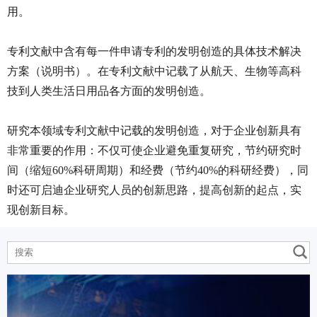
用。
专利文献中含有每一件申请专利的发明创造的具体技术解决
方案（说明书）。在专利文献中记载了从航天、生物等高科
技到人类生活日用品各方面的发明创造。
研究本领域专利文献中记载的发明创造，对于企业创新具有
非常重要的作用：不仅可使企业避免重复研究，节约研究时
间（缩短60%科研周期）和经费（节约40%的科研经费），同
时还可启迪企业研究人员的创新思路，提高创新的起点，实
现创新目标。