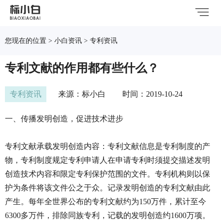
您现在的位置 > 小白资讯 > 专利资讯
专利文献的作用都有些什么？
专利资讯
来源：标小白
时间：2019-10-24
一、传播发明创造，促进技术进步
专利文献承载发明创造内容：专利文献信息是专利制度的产
物，专利制度规定专利申请人在申请专利时须提交描述发明
创造技术内容和限定专利保护范围的文件。专利机构则以保
护为条件将该文件公之于众。记录发明创造的专利文献由此
产生。每年全世界公布的专利文献约为150万件，累计至今
6300多万件，排除同族专利，记载的发明创造约1600万项。