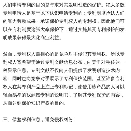
人们申请专利的目的是寻求对其发明创造的保护。绝大多数
专利申请人是基于以下认识申请专利的：专利制度承认人们
的智力劳动成果，承诺保护专利权人的专利权，因此他们可
以在专利制度这张大伞保护下，通过实施其受专利保护的发
明成果获得最大化商业利益。
然而，专利权人最担心的是竞争对手侵犯其专利权。所以专
利权人寄希望于通过专利文献信息公布，向竞争对手传达一
种警示信息。专利文献不仅向人们提供了发明创造技术内
容，同时也向竞争对手展示了专利保护范围。甚至许多专利
权人在其专利产品上注上专利标记，使使用该产品的人可以
轻而易举的找到该专利的说明书，了解其专利保护的内容，
从而达到保护知识产权的目的。
三、借鉴权利信息，避免侵权纠纷