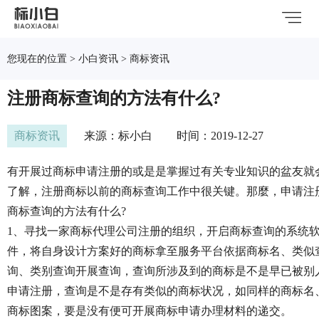
您现在的位置 > 小白资讯 > 商标资讯
注册商标查询的方法有什么?
商标资讯
来源：标小白
时间：2019-12-27
有开展过商标申请注册的或是是掌握过有关专业知识的盆友就
了解，注册商标以前的商标查询工作中很关键。那麼，申请注
商标查询的方法有什么?
1、寻找一家商标代理公司注册的组织，开启商标查询的系统
件，将自身设计方案好的商标拿至服务平台依据商标名、类似
询、类别查询开展查询，查询所涉及到的商标是不是早已被别
申请注册，查询是不是存有类似的商标状况，如同样的商标名
商标图案，要是没有便可开展商标申请办理材料的递交。