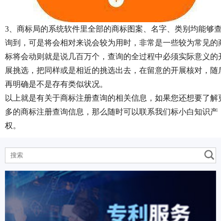
3、商标局的系统软件里全部的商标图案、名字、类别均能够
询到，可是将会相对来说会较为用时，非常是一些较为常见的
标将会动则就是说几百万个，查询的全过程中必须实际意义的
展挑选，把同样或是相近的挑选出去，在留意的开展核对，随
再明确是不是存有类似状况。
以上就是有关于商标注册查询的相关信息，如果您还想要了解
多的商标注册查询信息，那么随时可以联系我们标小白知识产
权。