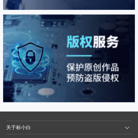
关于标小白