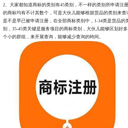
2、大家都知道商标的类别有45类别，不一样的类别所申请注
的商标均有不计其数个，可是大伙儿能够根据货品的类别来查
是不是早已被申请注册，在全部商标类别中，1-34类是货品的
别，35-45类关键是服务项目的商标类别，大伙儿能够区划好多
个小的群组，来开展查询，能够减少查询的時间。