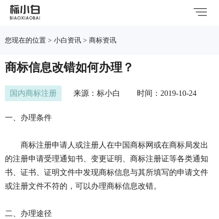
您现在的位置 > 小白资讯 > 商标资讯
商标信息改错如何办理？
国内商标注册
来源：标小白
时间：2019-10-24
一、办理条件
商标注册申请人或注册人在中国商标网或在商标局发出
的注册申请受理通知书、变更证明、商标注册证等各类通知
书、证书、证明文件中发现商标信息与其所填写的申请文件
或注册文件不符的，可以办理商标信息改错。
二、办理途径