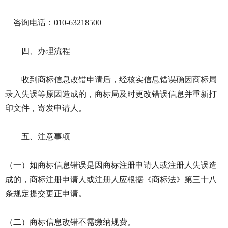
咨询电话：010-63218500
四、办理流程
收到商标信息改错申请后，经核实信息错误确因商标局
录入失误等原因造成的，商标局及时更改错误信息并重新打
印文件，寄发申请人。
五、注意事项
（一）如商标信息错误是因商标注册申请人或注册人失误造
成的，商标注册申请人或注册人应根据《商标法》第三十八
条规定提交更正申请。
（二）商标信息改错不需缴纳规费。