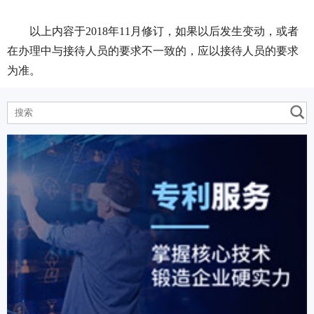
以上内容于2018年11月修订，如果以后发生变动，或者
在办理中与接待人员的要求不一致的，应以接待人员的要求
为准。