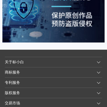
关于标小白
商标服务
专利服务
版权服务
交易市场