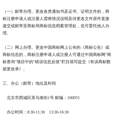
（一）邮寄办理。更改各类通知书及证书、证明文件的，商
标注册申请人或注册人需将情况说明及待更改文件原件直接
递交或邮寄至商标局商标信息档案管理处，也可委托他人办
理。
（二）网上办理。更改中国商标网上公布的《商标公告》或
商标信息的，商标注册申请人或注册人可通过中国商标网“商
标查询”项目中的“错误信息反馈”栏目填写提交《有误商标数
据更改单》。
三、办公（邮寄）地址及时间
北京市西城区茶马南街1号 邮编：100055
办公时间：8:30-11:30 13:30-16:30