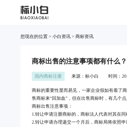
您现在的位置 > 小白资讯 > 商标资讯
商标出售的注意事项都有什么？
国内商标注册
来源：标小白
时间：2019
商标的重要性显而易见，一家企业假如有着了商
售商标来“回加血”，但在出售商标时，有几
商标出售注意事项：
1.转让申请注册商标的，商标法人代表对其
2.转让申请办理递交一个月后，商标局将依照