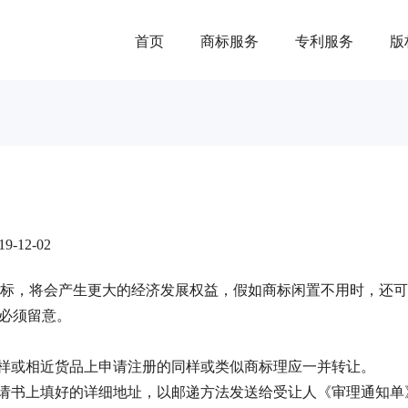
首页
商标服务
专利服务
版
-12-02
标，将会产生更大的经济发展权益，假如商标闲置不用时，还可
个点必须留意。
在同样或相近货品上申请注册的同样或类似商标理应一并转让。
申请书上填好的详细地址，以邮递方法发送给受让人《审理通知单