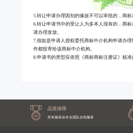
5.转让申请办理因别的缘故不可以审批的，
6.转让申请书中的受让人为多本人现有的，商
请办理发放。
7.假如是申请人授权委托商标中介机构申请办
件都投寄给该商标中介机构。
8.申请书的类型应依照《商标商标注册证》核
品质保障
所有服务由专业团队全程服务