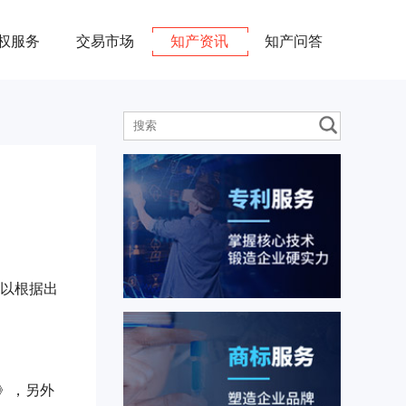
权服务
交易市场
知产资讯
知产问答
以根据出
》，另外